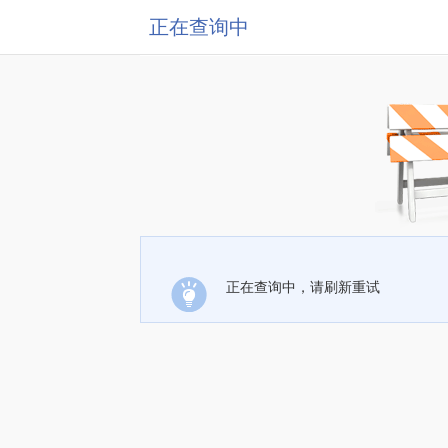
正在查询中
正在查询中，请刷新重试